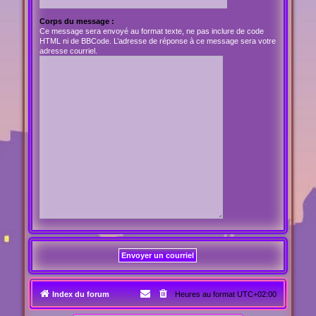
Corps du message :
Ce message sera envoyé au format texte, ne pas inclure de code
HTML ni de BBCode. L’adresse de réponse à ce message sera votre
adresse courriel.
Index du forum
Heures au format
UTC+02:00