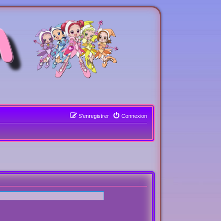
S’enregistrer
Connexion