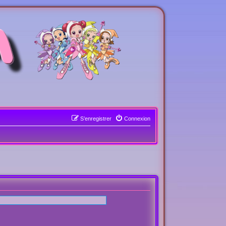
S’enregistrer
Connexion