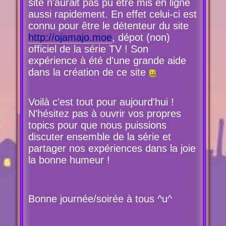
site n'aurait pas pu être mis en ligne
aussi rapidement. En effet celui-ci est
connu pour être le détenteur du site
http://ojamajo.moe
, dépot (non)
officiel de la série TV ! Son
expérience à été d'une grande aide
dans la création de ce site
Voilà c'est tout pour aujourd'hui !
N'hésitez pas à ouvrir vos propres
topics pour que nous puissions
discuter ensemble de la série et
partager nos expériences dans la joie
la bonne humeur !
Bonne journée/soirée à tous ^u^